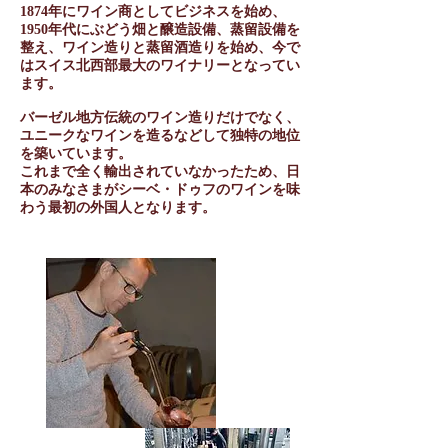
1874年にワイン商としてビジネスを始め、
1950年代にぶどう畑と醸造設備、蒸留設備を
整え、ワイン造りと蒸留酒造りを始め、今で
はスイス北西部最大のワイナリーとなってい
ます。
バーゼル地方伝統のワイン造りだけでなく、
ユニークなワインを造るなどして独特の地位
を築いています。
これまで全く輸出されていなかったため、日
本のみなさまがシーベ・ドゥフのワインを味
わう最初の外国人となります。